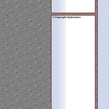
© Copyright Hyttimotors